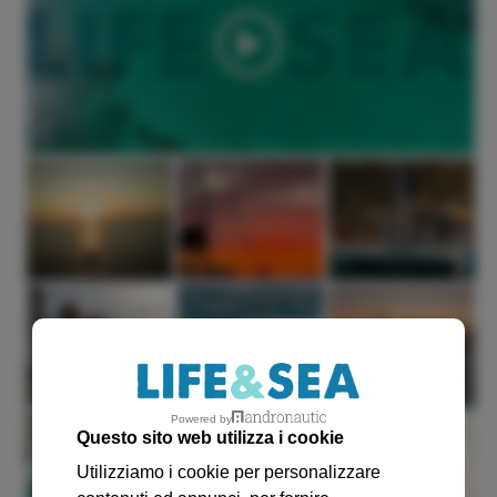
Powered by
Questo sito web utilizza i cookie
Utilizziamo i cookie per personalizzare