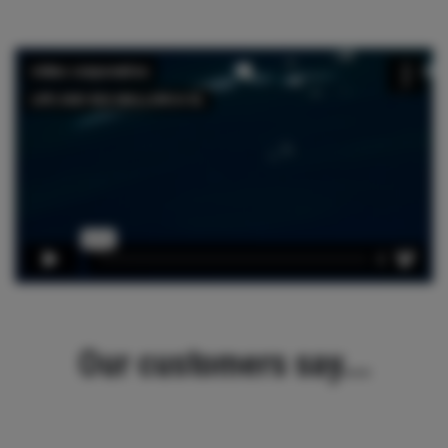
Our customers say...