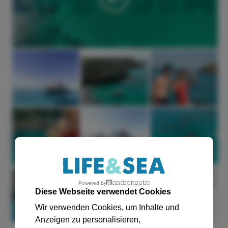
Powered by
Diese Webseite verwendet Cookies
Wir verwenden Cookies, um Inhalte und
Anzeigen zu personalisieren,